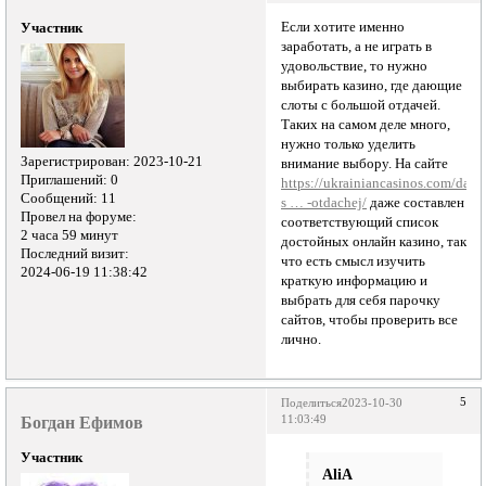
Если хотите именно
Участник
заработать, а не играть в
удовольствие, то нужно
выбирать казино, где дающие
слоты с большой отдачей.
Таких на самом деле много,
нужно только уделить
Зарегистрирован
: 2023-10-21
внимание выбору. На сайте
Приглашений:
0
https://ukrainiancasinos.com/daus
Сообщений:
11
s … -otdachej/
даже составлен
Провел на форуме:
соответствующий список
2 часа 59 минут
достойных онлайн казино, так
Последний визит:
что есть смысл изучить
2024-06-19 11:38:42
краткую информацию и
выбрать для себя парочку
сайтов, чтобы проверить все
лично.
5
Поделиться
2023-10-30
Богдан Ефимов
11:03:49
Участник
AliA