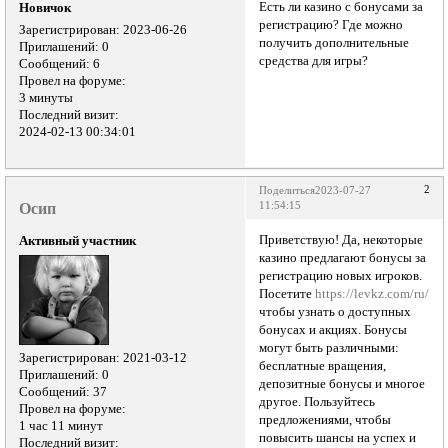
Есть ли казино с бонусами за
Новичок
регистрацию? Где можно
Зарегистрирован
: 2023-06-26
получить дополнительные
Приглашений:
0
средства для игры?
Сообщений:
6
Провел на форуме:
3 минуты
Последний визит:
2024-02-13 00:34:01
2
Поделиться
2023-07-27
Осип
11:54:15
Приветствую! Да, некоторые
Активный участник
казино предлагают бонусы за
регистрацию новых игроков.
Посетите
https://levkz.com/ru/
чтобы узнать о доступных
бонусах и акциях. Бонусы
могут быть различными:
Зарегистрирован
: 2021-03-12
бесплатные вращения,
Приглашений:
0
депозитные бонусы и многое
Сообщений:
37
другое. Пользуйтесь
Провел на форуме:
предложениями, чтобы
1 час 11 минут
повысить шансы на успех и
Последний визит: