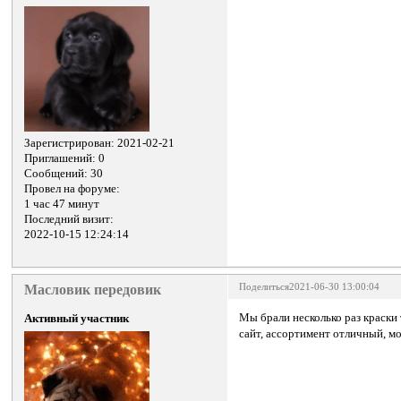
Зарегистрирован
: 2021-02-21
Приглашений:
0
Сообщений:
30
Провел на форуме:
1 час 47 минут
Последний визит:
2022-10-15 12:24:14
Масловик передовик
Поделиться
2021-06-30 13:00:04
Мы брали несколько раз краски
Активный участник
сайт, ассортимент отличный, м