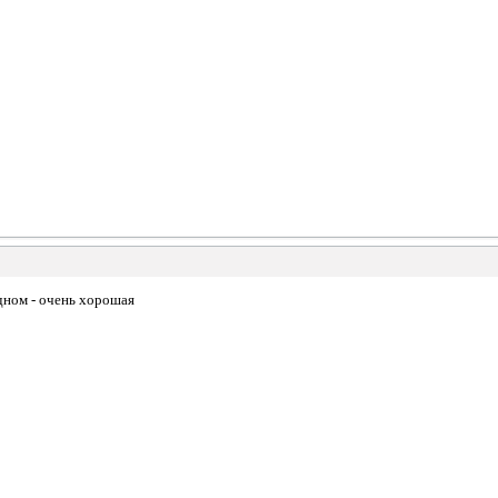
одном - очень хорошая