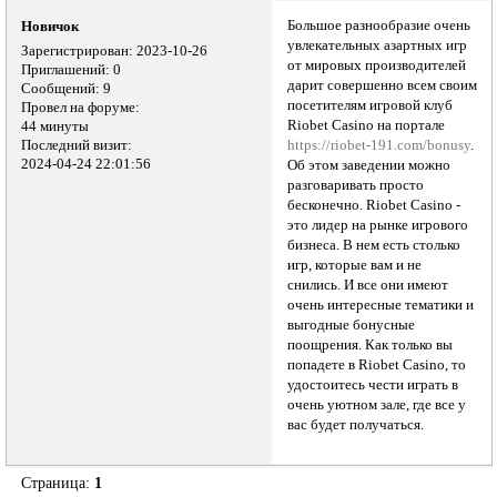
Большое разнообразие очень
Новичок
увлекательных азартных игр
Зарегистрирован
: 2023-10-26
от мировых производителей
Приглашений:
0
дарит совершенно всем своим
Сообщений:
9
посетителям игровой клуб
Провел на форуме:
Riobet Casino на портале
44 минуты
Последний визит:
https://riobet-191.com/bonusy
.
2024-04-24 22:01:56
Об этом заведении можно
разговаривать просто
бесконечно. Riobet Casino -
это лидер на рынке игрового
бизнеса. В нем есть столько
игр, которые вам и не
снились. И все они имеют
очень интересные тематики и
выгодные бонусные
поощрения. Как только вы
попадете в Riobet Casino, то
удостоитесь чести играть в
очень уютном зале, где все у
вас будет получаться.
Страница:
1